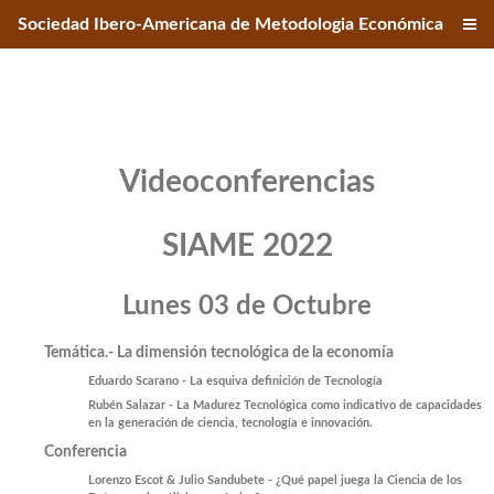
Sociedad Ibero-Americana de Metodologia Económica
Videoconferencias
SIAME 2022
Lunes 03 de Octubre
Temática.- La dimensión tecnológica de la economía
Eduardo Scarano - La esquiva definición de Tecnología
Rubén Salazar - La Madurez Tecnológica como indicativo de capacidades
en la generación de ciencia, tecnología e innovación.
Conferencia
Lorenzo Escot & Julio Sandubete - ¿Qué papel juega la Ciencia de los