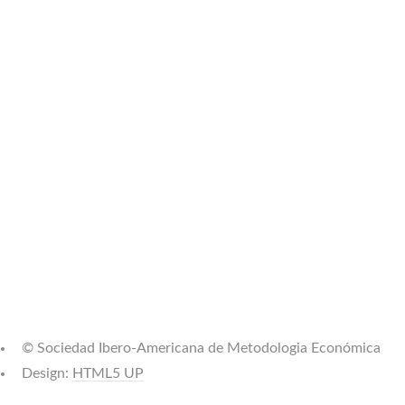
© Sociedad Ibero-Americana de Metodologia Económica
Design:
HTML5 UP